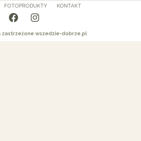
FOTOPRODUKTY
KONTAKT
a zastrzeżone wszedzie-dobrze.pl