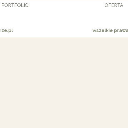
PORTFOLIO
OFERTA
ze.pl
wszelkie praw