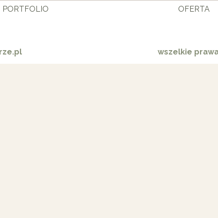
PORTFOLIO
OFERTA
ze.pl
wszelkie praw