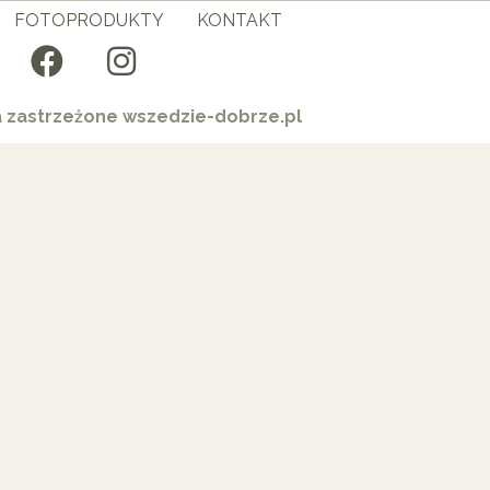
FOTOPRODUKTY
KONTAKT
a zastrzeżone wszedzie-dobrze.pl