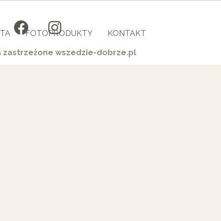
TA
FOTOPRODUKTY
KONTAKT
a zastrzeżone wszedzie-dobrze.pl