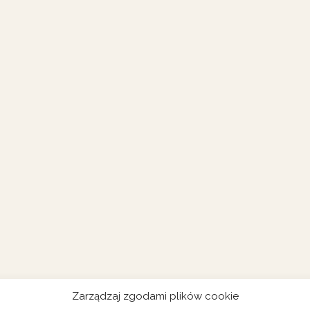
Zarządzaj zgodami plików cookie