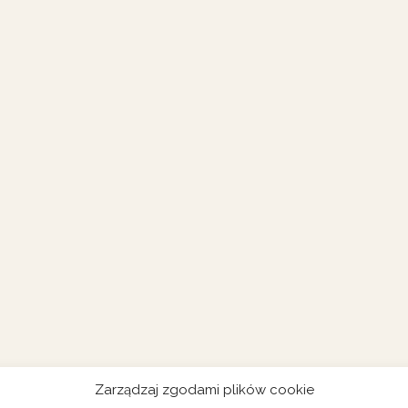
Zarządzaj zgodami plików cookie