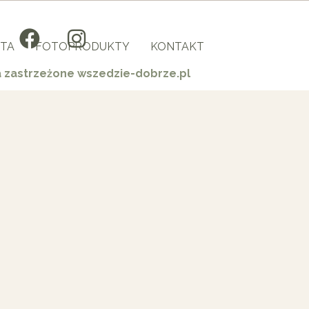
TA
FOTOPRODUKTY
KONTAKT
a zastrzeżone wszedzie-dobrze.pl