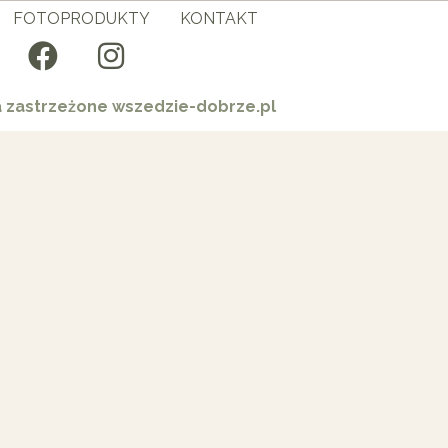
FOTOPRODUKTY
KONTAKT
a zastrzeżone wszedzie-dobrze.pl