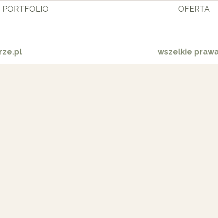
PORTFOLIO
OFERTA
ze.pl
wszelkie praw