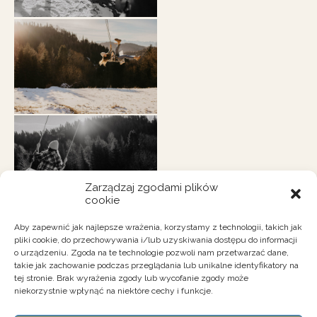
Zarządzaj zgodami plików
cookie
Aby zapewnić jak najlepsze wrażenia, korzystamy z technologii, takich jak
pliki cookie, do przechowywania i/lub uzyskiwania dostępu do informacji
o urządzeniu. Zgoda na te technologie pozwoli nam przetwarzać dane,
takie jak zachowanie podczas przeglądania lub unikalne identyfikatory na
tej stronie. Brak wyrażenia zgody lub wycofanie zgody może
niekorzystnie wpłynąć na niektóre cechy i funkcje.