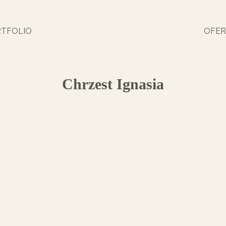
TFOLIO
OFER
Chrzest Ignasia