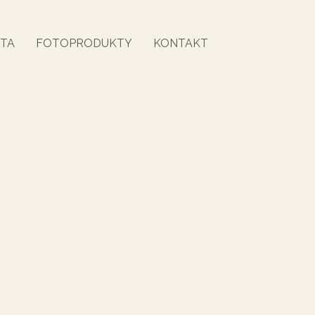
TA
FOTOPRODUKTY
KONTAKT