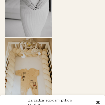
Zarządzaj zgodami plików
cookie