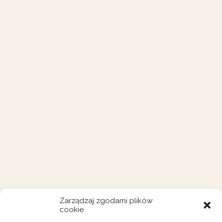
Zarządzaj zgodami plików
cookie