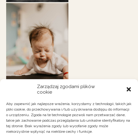
Zarządzaj zgodami plików
cookie
Aby zapewnić jak najlepsze wrażenia, korzystamy z technologii, takich jak
pliki cookie, do przechowywania i/lub uzyskiwania dostępu do informacji
o urządzeniu. Zgoda na te technologie pozwoli nam przetwarzać dane,
takie jak zachowanie podczas przeglądania lub unikalne identyfikatory na
tej stronie. Brak wyrażenia zgody lub wycofanie zgody może
niekorzystnie wpłynąć na niektóre cechy i funkcje.