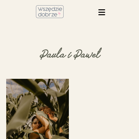
Paula i Paweł