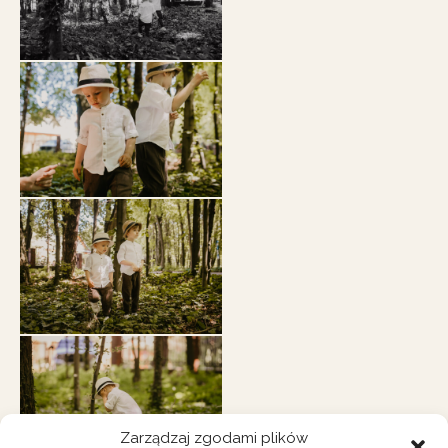
Zarządzaj zgodami plików