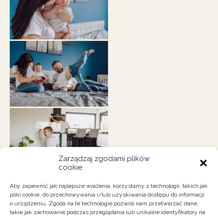
Zarządzaj zgodami plików
cookie
Aby zapewnić jak najlepsze wrażenia, korzystamy z technologii, takich jak
pliki cookie, do przechowywania i/lub uzyskiwania dostępu do informacji
o urządzeniu. Zgoda na te technologie pozwoli nam przetwarzać dane,
takie jak zachowanie podczas przeglądania lub unikalne identyfikatory na