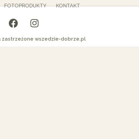
FOTOPRODUKTY
KONTAKT
a zastrzeżone wszedzie-dobrze.pl